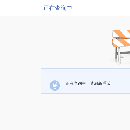
正在查询中
正在查询中，请刷新重试