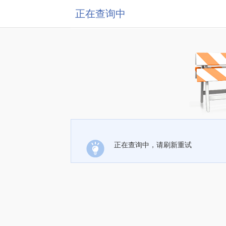
正在查询中
正在查询中，请刷新重试