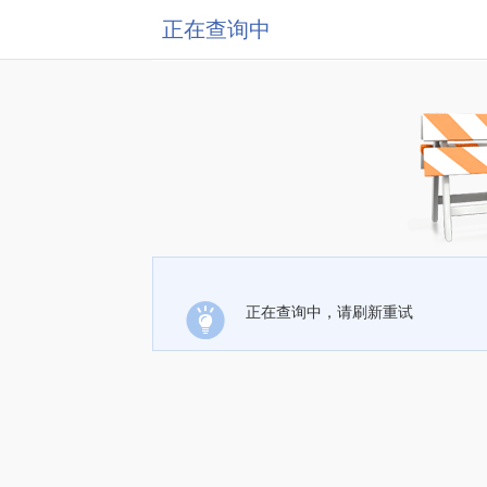
正在查询中
正在查询中，请刷新重试