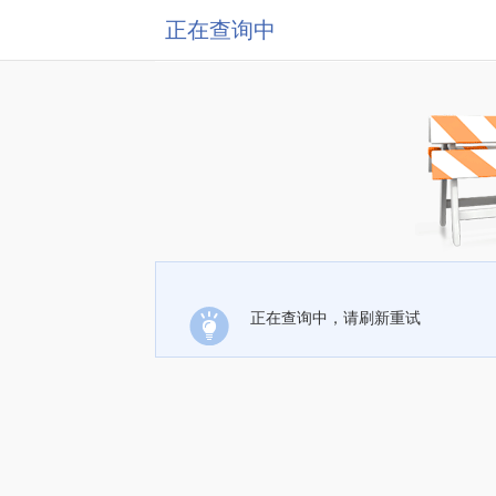
正在查询中
正在查询中，请刷新重试