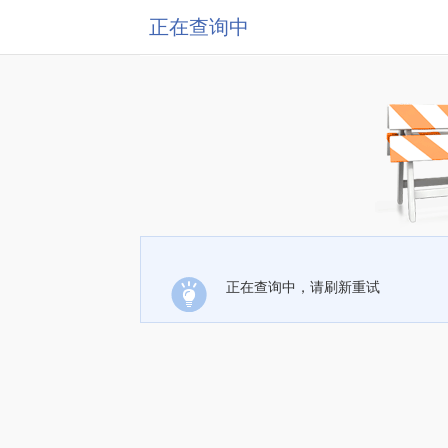
正在查询中
正在查询中，请刷新重试