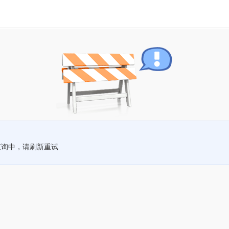
查询中，请刷新重试