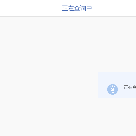
正在查询中
正在