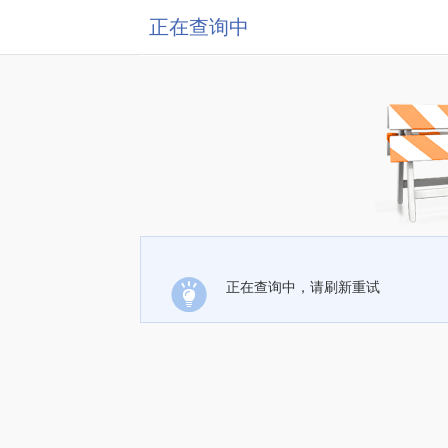
正在查询中
正在查询中，请刷新重试