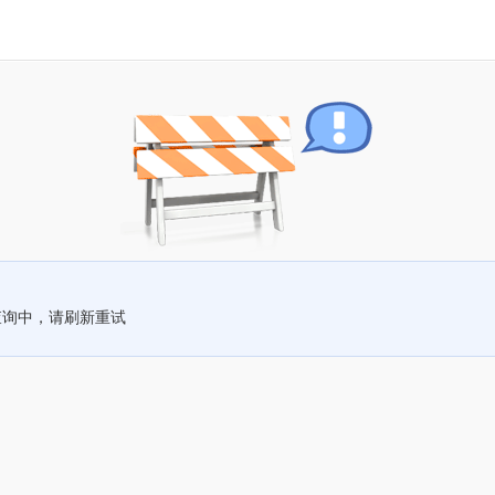
查询中，请刷新重试