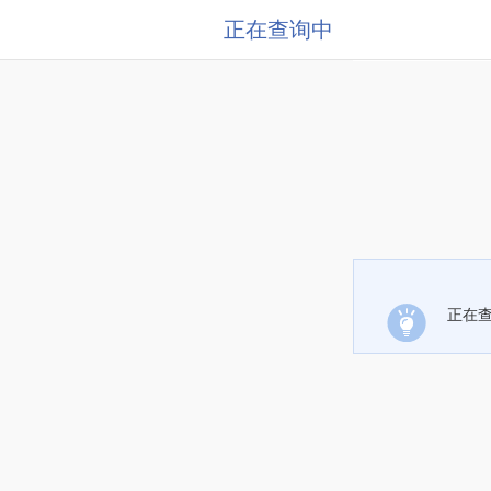
正在查询中
正在