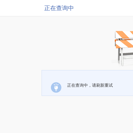
正在查询中
正在查询中，请刷新重试