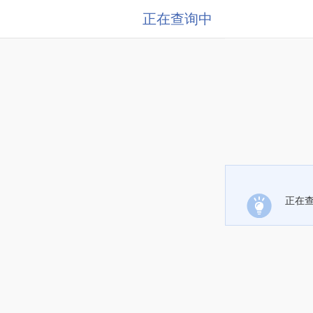
正在查询中
正在