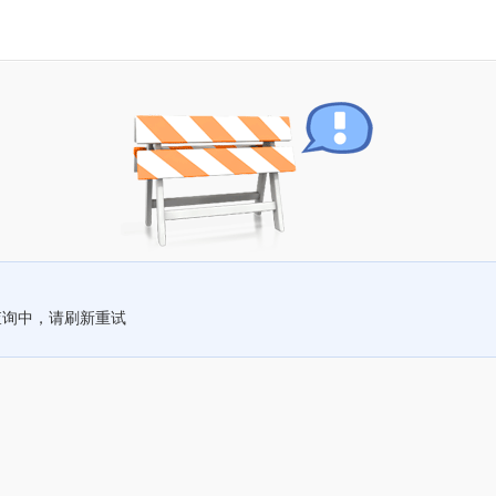
查询中，请刷新重试