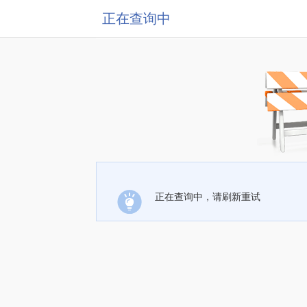
正在查询中
正在查询中，请刷新重试